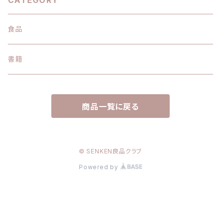
CATEGORY
食品
書籍
商品一覧に戻る
© SENKEN良品クラブ
Powered by